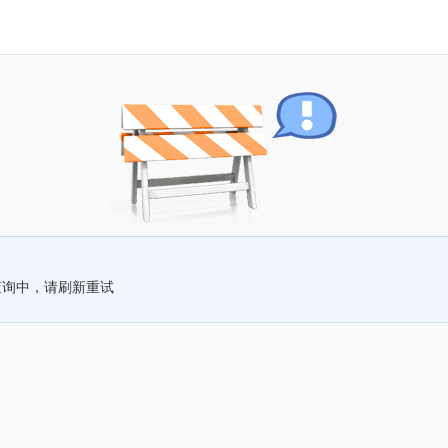
查询中，请刷新重试