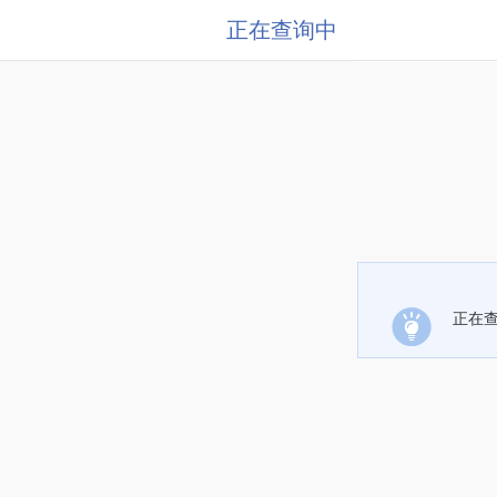
正在查询中
正在